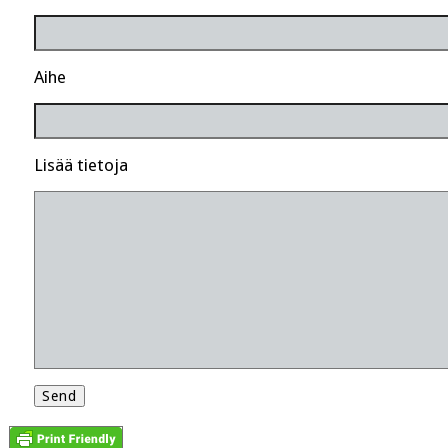
Aihe
Lisää tietoja