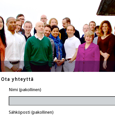
Ota yhteyttä
Nimi (pakollinen)
Sähköposti (pakollinen)